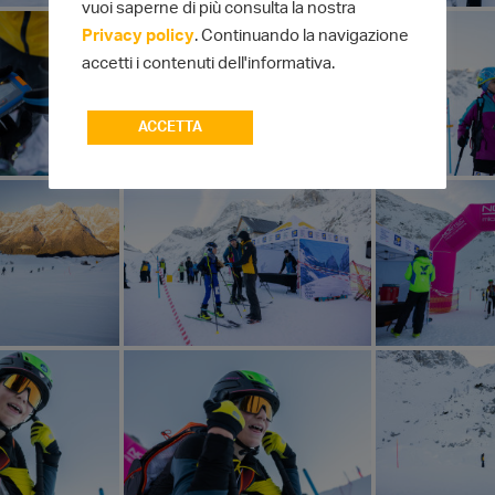
vuoi saperne di più consulta la nostra
Privacy policy
. Continuando la navigazione
accetti i contenuti dell'informativa.
ACCETTA