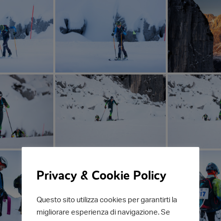
Privacy & Cookie Policy
Questo sito utilizza cookies per garantirti la
migliorare esperienza di navigazione. Se