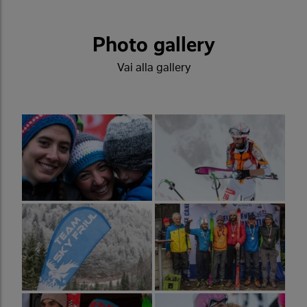
Photo gallery
Vai alla gallery