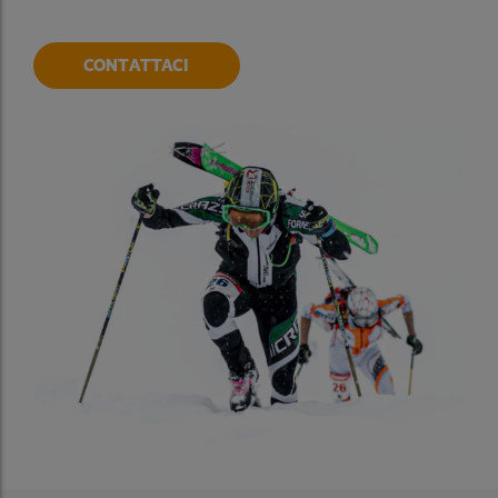
CONTATTACI