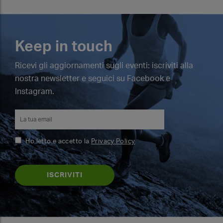
Keep in touch
Ricevi gli aggiornamenti sugli eventi: iscriviti alla
nostra newsletter e seguici su Facebook e
Instagram.
Ho letto e accetto la
Privacy Policy