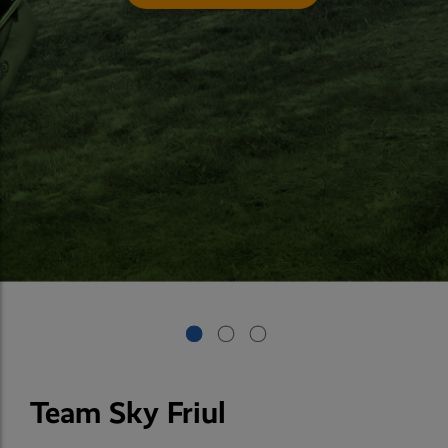
Team Sky Friul