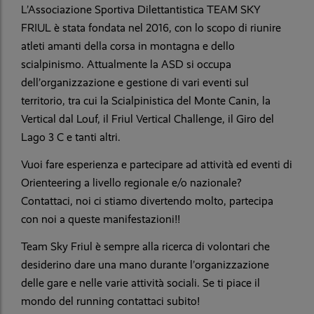
L’Associazione Sportiva Dilettantistica TEAM SKY
FRIUL è stata fondata nel 2016, con lo scopo di riunire
atleti amanti della corsa in montagna e dello
scialpinismo. Attualmente la ASD si occupa
dell’organizzazione e gestione di vari eventi sul
territorio, tra cui la Scialpinistica del Monte Canin, la
Vertical dal Louf, il Friul Vertical Challenge, il Giro del
Lago 3 C e tanti altri.
Vuoi fare esperienza e partecipare ad attività ed eventi di
Orienteering a livello regionale e/o nazionale?
Contattaci, noi ci stiamo divertendo molto, partecipa
con noi a queste manifestazioni!!
Team Sky Friul è sempre alla ricerca di volontari che
desiderino dare una mano durante l’organizzazione
delle gare e nelle varie attività sociali. Se ti piace il
mondo del running contattaci subito!