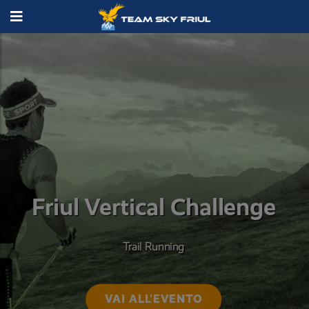
Friul Vertical Challenge
Trail Running
VAI ALL'EVENTO