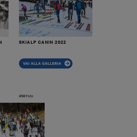
N
SKIALP CANIN 2022
450
Foto