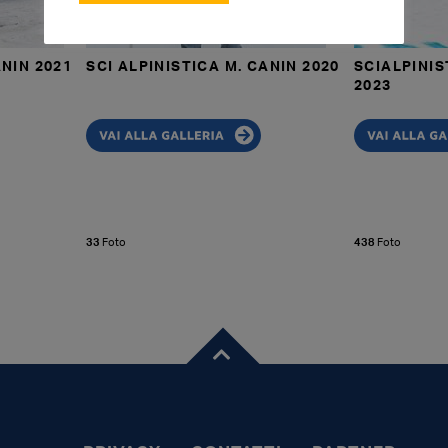
ANIN 2021
SCI ALPINISTICA M. CANIN 2020
SCIALPINIS
2023
33
Foto
438
Foto