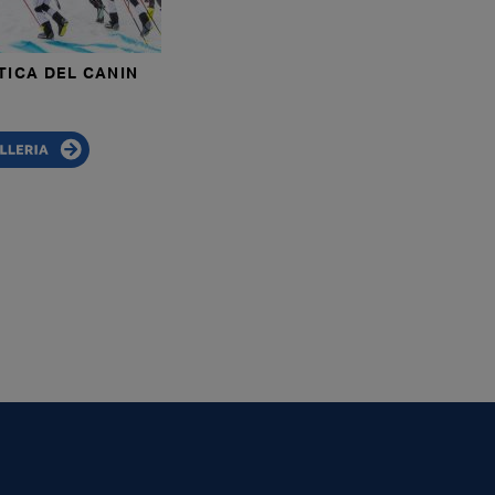
TICA DEL CANIN