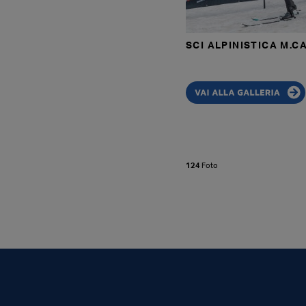
SCI ALPINISTICA M.C
124
Foto