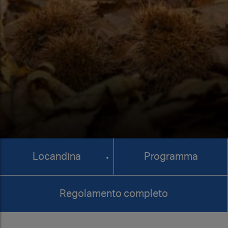
Locandina
Programma
Regolamento completo