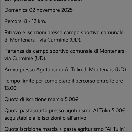
Domenica 02 novembre 2025.
Percorsi 8 - 12 km.
Ritrovo e iscrizioni presso campo sportivo comunale
di Montenars - via Curminie (UD).
Partenza da campo sportivo comunale di Montenars -
via Curminie (UD).
Arrivo presso Agriturismo Al Tulin di Montenars (UD).
Tempo limite per completare il percorso entro le ore
13.00.
Quota di iscrizione marcia 5,00€
Quota pastasciutta presso agriturismo Al Tulin 5,00€
acquistabile alle iscrizioni o all'arrivo.
Quota iscrizione marcia + pasta agriturismo "Al Tulin":