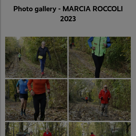
Photo gallery - MARCIA ROCCOLI
2023