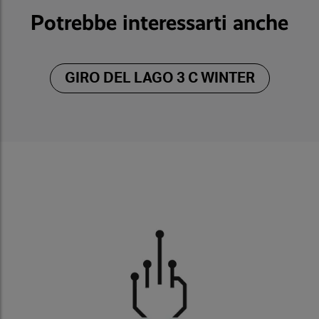
Potrebbe interessarti anche
GIRO DEL LAGO 3 C WINTER