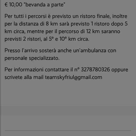
€ 10,00 "bevanda a parte"
Per tutti i percorsi è previsto un ristoro finale, inoltre
per la distanza di 8 km sarà previsto 1 ristoro dopo 5
km circa, mentre per il percorso di 12 km saranno
previsti 2 ristori, al 5° e 10° km circa.
Presso l'arrivo sosterà anche un'ambulanza con
personale specializzato.
Per informazioni contattare il n° 3278780326 oppure
scrivete alla mail teamskyfriul@gmail.com