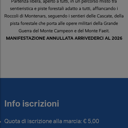
Partenza libera, aperto a tutti, in un percorso misto tra
sentieristica e piste forestali adatto a tutti, affiancando i
Roccoli di Montenars, seguendo i sentieri delle Cascate, della
pista forestale che porta alle opere militari della Grande
Guerra del Monte Campeon e del Monte Faeit.
MANIFESTAZIONE ANNULLATA ARRIVEDERCI AL 2026
Info iscrizioni
Quota di iscrizione alla marcia: € 5,00