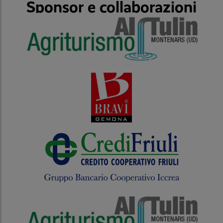
Sponsor e collaborazioni