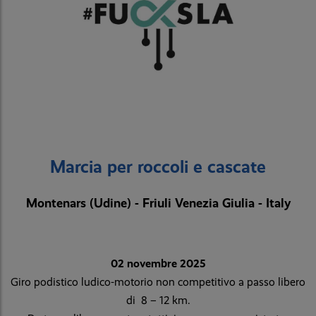
Marcia per roccoli e cascate
Montenars (Udine) - Friuli Venezia Giulia - Italy
02 novembre 2025
Giro podistico ludico-motorio non competitivo a passo libero
di 8 – 12 km.