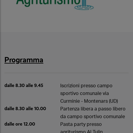
Programma
dalle 8.30 alle 9.45
Iscrizioni presso campo
sportivo comunale via
Curminie - Montenars (UD)
dalle 8.30 alle 10.00
Partenza libera a passo libero
da campo sportivo comunale
dalle ore 12.00
Pasta party presso
agriturismo Al Tulin