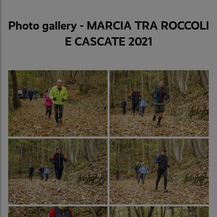
Photo gallery - MARCIA TRA ROCCOLI
E CASCATE 2021