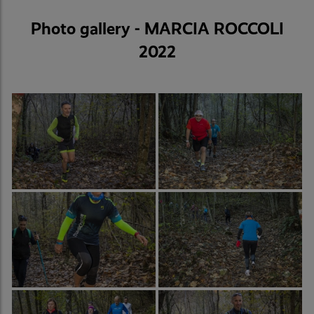
Photo gallery - MARCIA ROCCOLI
2022