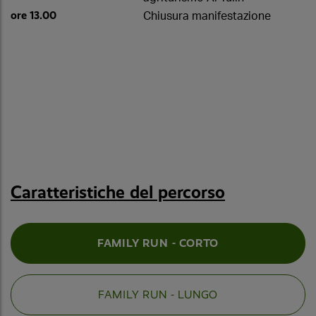
ore 13.00
Chiusura manifestazione
Caratteristiche del percorso
FAMILY RUN - CORTO
FAMILY RUN - LUNGO