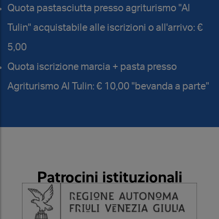
Quota pastasciutta presso agriturismo "Al
Tulin" acquistabile alle iscrizioni o all'arrivo: €
5,00
Quota iscrizione marcia + pasta presso
Agriturismo Al Tulin: € 10,00 "bevanda a parte"
Patrocini istituzionali