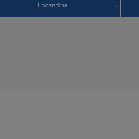
Locandina