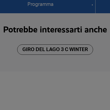
Programma
Potrebbe interessarti anche
GIRO DEL LAGO 3 C WINTER