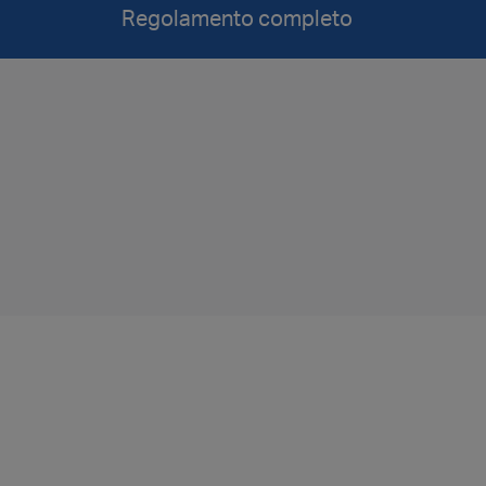
Regolamento completo