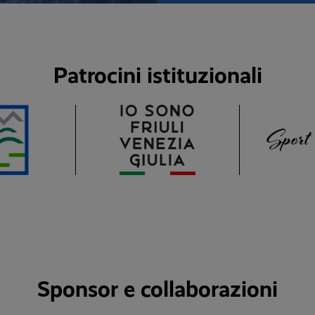
Patrocini istituzionali
Sponsor e collaborazioni