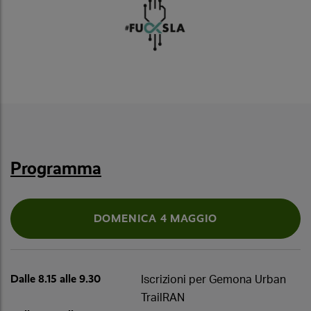
Programma
DOMENICA 4 MAGGIO
Dalle 8.15 alle 9.30
Iscrizioni per Gemona Urban
TrailRAN