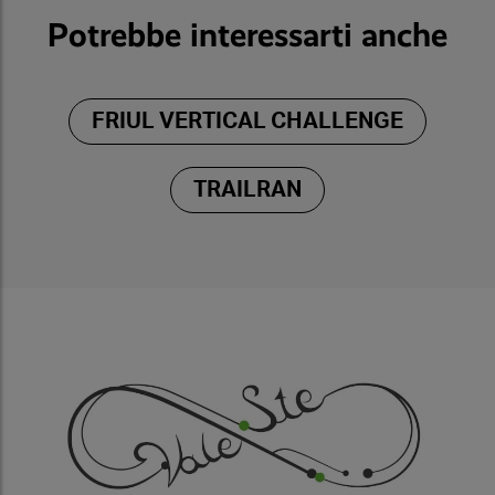
Potrebbe interessarti anche
FRIUL VERTICAL CHALLENGE
TRAILRAN