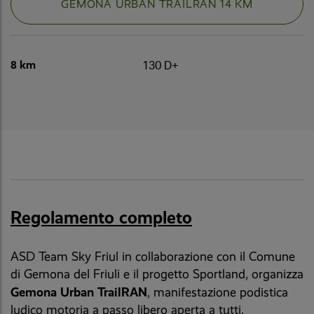
GEMONA URBAN TRAILRAN 14 KM
8 km
130 D+
Regolamento completo
ASD Team Sky Friul in collaborazione con il Comune
di Gemona del Friuli e il progetto Sportland, organizza
Gemona Urban TrailRAN
, manifestazione podistica
ludico motoria a passo libero aperta a tutti.