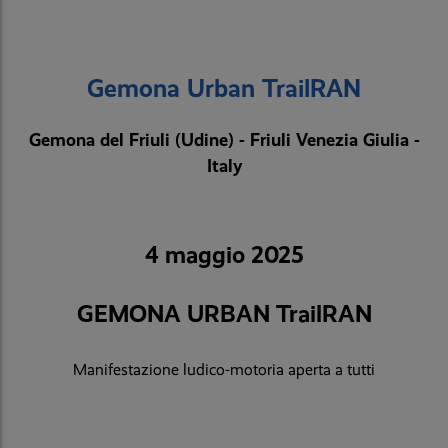
Gemona Urban TrailRAN
Gemona del Friuli (Udine) - Friuli Venezia Giulia -
Italy
4 maggio 2025
GEMONA URBAN TrailRAN
Manifestazione ludico-motoria aperta a tutti