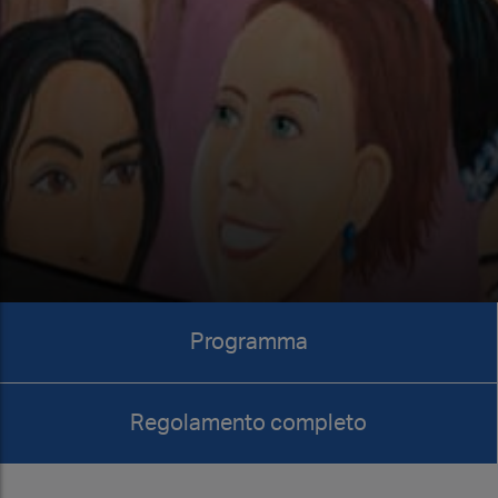
Programma
Regolamento completo