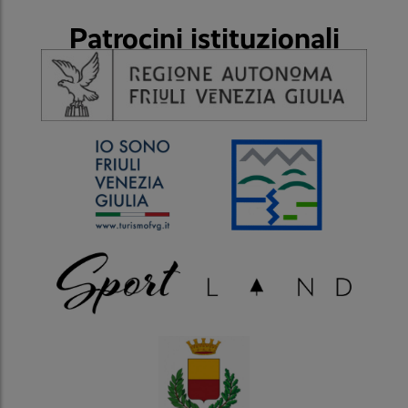
Patrocini istituzionali