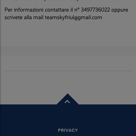
Per informazioni contattare il n° 3497736022 oppure
scrivete alla mail teamskyfriul@gmail.com
PRIVACY