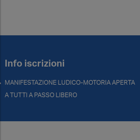
Info iscrizioni
MANIFESTAZIONE LUDICO-MOTORIA APERTA
A TUTTI A PASSO LIBERO