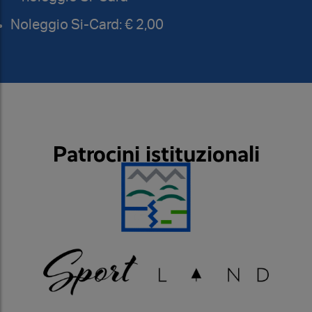
Noleggio Si-Card: € 2,00
Patrocini istituzionali