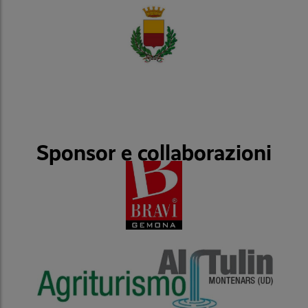
Sponsor e collaborazioni