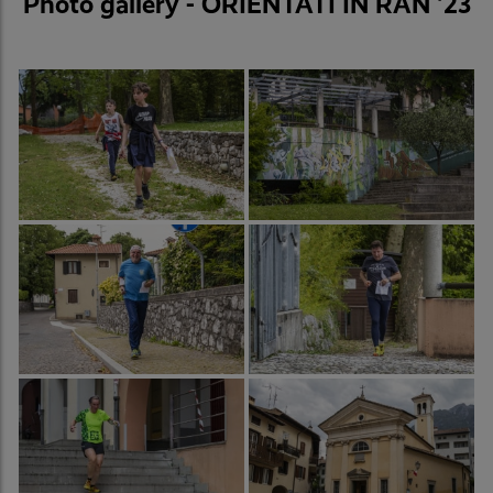
Photo gallery - ORIENTATI IN RAN '23