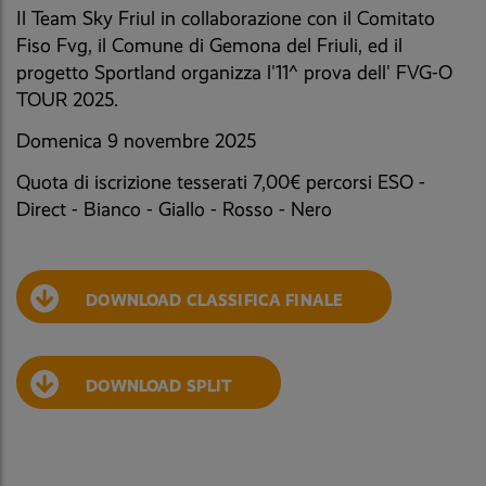
Il Team Sky Friul in collaborazione con il Comitato
Fiso Fvg, il Comune di Gemona del Friuli, ed il
progetto Sportland organizza l'11^ prova dell' FVG-O
TOUR 2025.
Domenica 9 novembre 2025
Quota di iscrizione tesserati 7,00€ percorsi ESO -
Direct - Bianco - Giallo - Rosso - Nero
DOWNLOAD CLASSIFICA FINALE
DOWNLOAD SPLIT