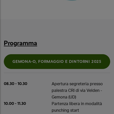
Programma
GEMONA-O, FORMAGGIO E DINTORNI 2025
08.30 - 10.30
Apertura segreteria presso
palestra CRI di via Velden -
Gemona (UD)
10.00 - 11.30
Partenza libera in modalità
punching start