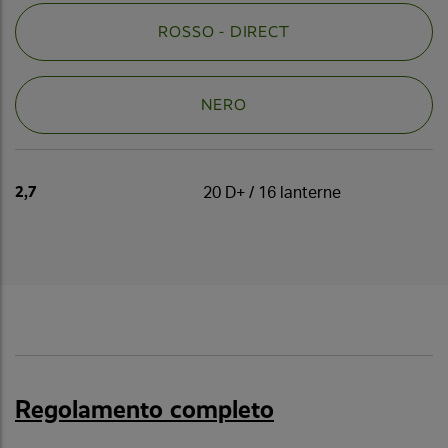
ROSSO - DIRECT
NERO
2,7
20 D+ / 16 lanterne
Regolamento completo