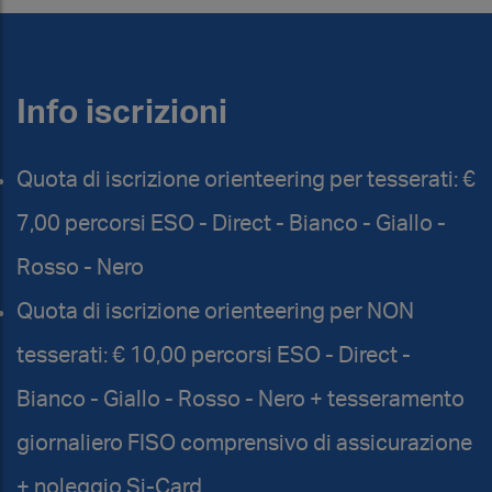
Info iscrizioni
Quota di iscrizione orienteering per tesserati: €
7,00 percorsi ESO - Direct - Bianco - Giallo -
Rosso - Nero
Quota di iscrizione orienteering per NON
tesserati: € 10,00 percorsi ESO - Direct -
Bianco - Giallo - Rosso - Nero + tesseramento
giornaliero FISO comprensivo di assicurazione
+ noleggio Si-Card