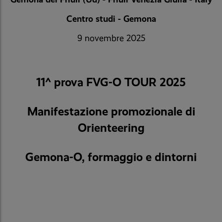
Centro studi - Gemona
9 novembre 2025
11^ prova FVG-O TOUR 2025
Manifestazione promozionale di
Orienteering
Gemona-O, formaggio e dintorni