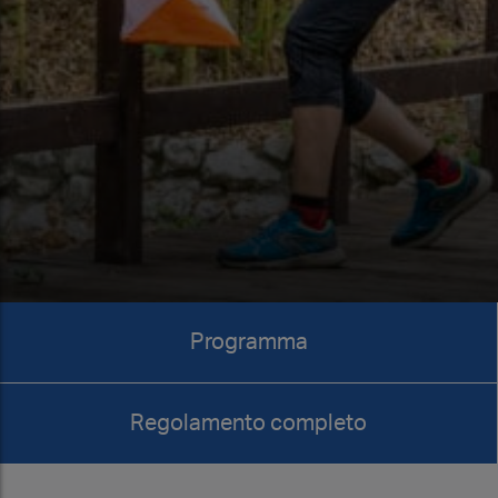
Programma
Regolamento completo