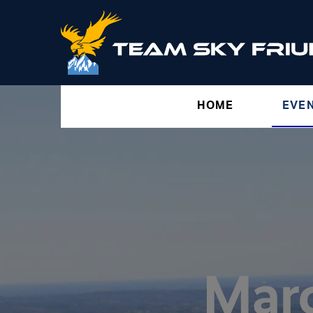
HOME
EVE
Marc