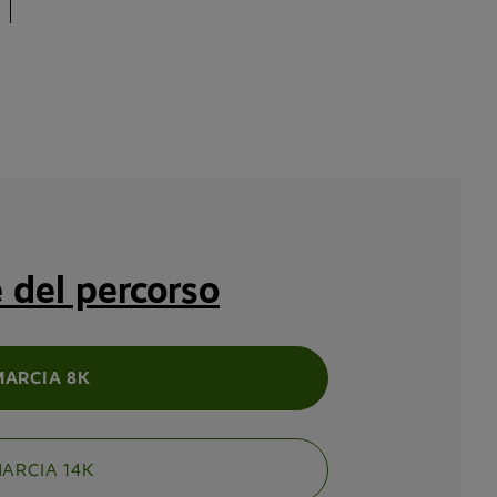
e del percorso
MARCIA 8K
ARCIA 14K