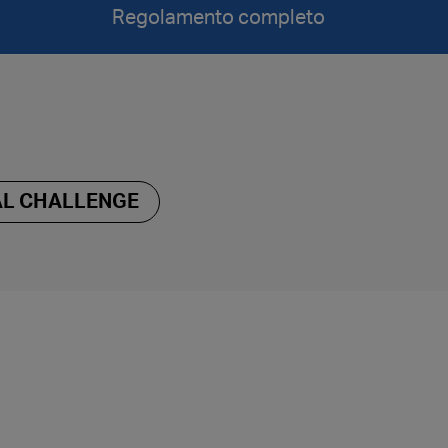
Regolamento completo
AL CHALLENGE