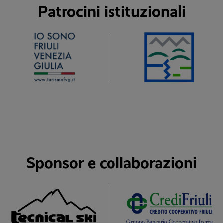
Patrocini istituzionali
Sponsor e collaborazioni