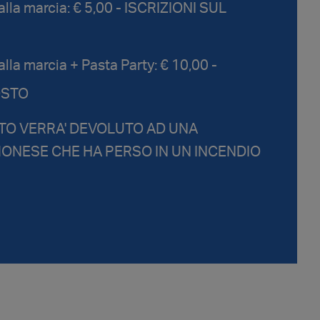
 alla marcia: € 5,00 - ISCRIZIONI SUL
alla marcia + Pasta Party: € 10,00 -
OSTO
ATO VERRA' DEVOLUTO AD UNA
MONESE CHE HA PERSO IN UN INCENDIO