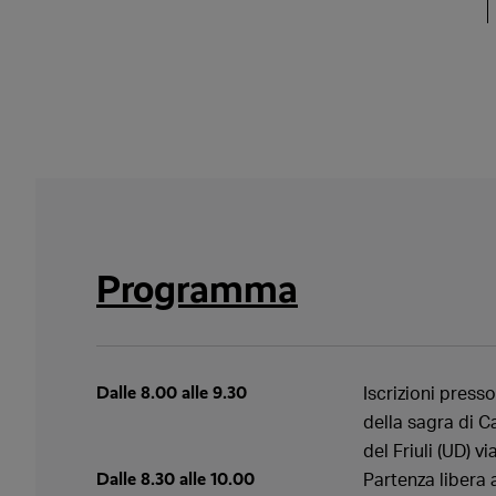
Programma
Dalle 8.00 alle 9.30
Iscrizioni press
della sagra di
del Friuli (UD) v
Dalle 8.30 alle 10.00
Partenza libera 