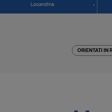
Locandina
ORIENTATI IN 