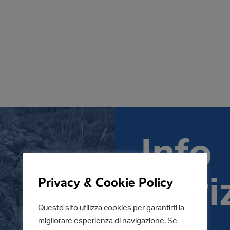
Info
iscri
Privacy & Cookie Policy
Questo sito utilizza cookies per garantirti la
migliorare esperienza di navigazione. Se