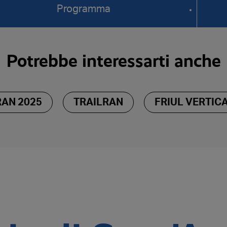
Programma
Potrebbe interessarti anche
RAN 2025
TRAILRAN
FRIUL VERTIC