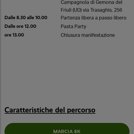
Campagnola di Gemona del
Friuli (UD) via Trasaghis, 256
Dalle 8.30 alle 10.00
Partenza libera a passo libero
Dalle ore 12.00
Pasta Party
ore 13.00
Chiusura manifestazione
Caratteristiche del percorso
MARCIA 8K