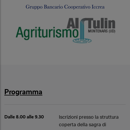
Programma
Dalle 8.00 alle 9.30
Iscrizioni presso la struttura
coperta della sagra di