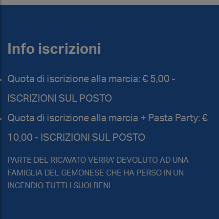
Info iscrizioni
Quota di iscrizione alla marcia: € 5,00 -
ISCRIZIONI SUL POSTO
Quota di iscrizione alla marcia + Pasta Party: €
10,00 - ISCRIZIONI SUL POSTO
PARTE DEL RICAVATO VERRA' DEVOLUTO AD UNA
FAMIGLIA DEL GEMONESE CHE HA PERSO IN UN
INCENDIO TUTTI I SUOI BENI