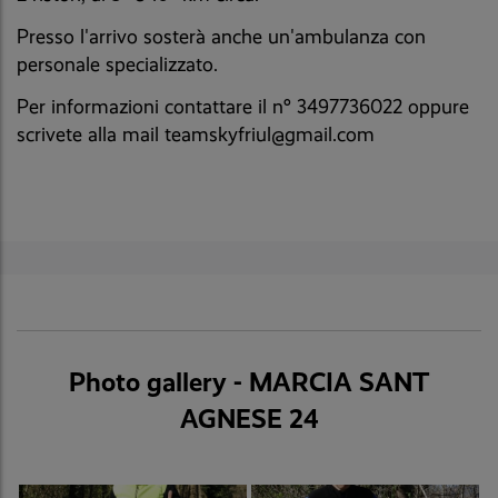
Presso l'arrivo sosterà anche un'ambulanza con
personale specializzato.
Per informazioni contattare il n° 3497736022 oppure
scrivete alla mail teamskyfriul@gmail.com
Photo gallery - MARCIA SANT
AGNESE 24