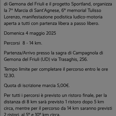
di Gemona del Friuli e il progetto Sportland, organizza
la 7^ Marcia di Sant'Agnese, 6° memorial Tulisso
Lorenzo, manifestazione podistica ludico-motoria
aperta a tutti con partenza libera a passo libero.
Domenica 4 maggio 2025
Percorsi 8 - 14 km.
Partenza/Arrivo presso la sagra di Campagnola di
Gemona del Friuli (UD) via Trasaghis, 256.
Tempo limite per completare il percorso entro le ore
12.30.
Quota di iscrizione marcia 5,00€.
Per tutti i percorsi è previsto un ristoro finale, per la
distanza di 8 km sarà previsto 1 ristoro dopo 5 km
circa, mentre per il percorso da 14 km saranno previsti
2 ristori, al 5° e 10° km circa.