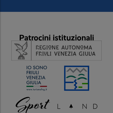
Patrocini istituzionali