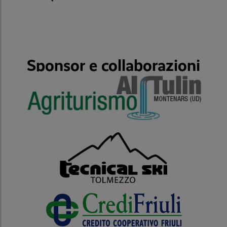
Sponsor e collaborazioni