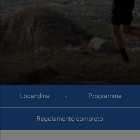
Locandina
Programma
Regolamento completo