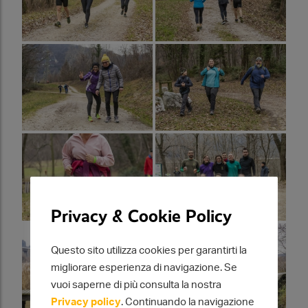
Privacy & Cookie Policy
Questo sito utilizza cookies per garantirti la
migliorare esperienza di navigazione. Se
vuoi saperne di più consulta la nostra
Privacy policy
. Continuando la navigazione