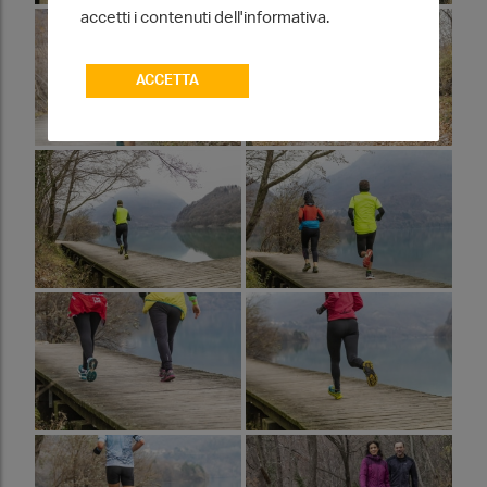
accetti i contenuti dell'informativa.
ACCETTA