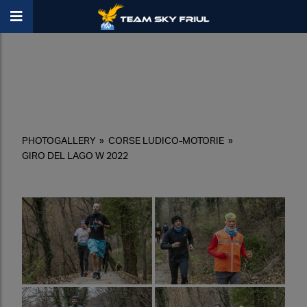
PHOTOGALLERY
»
CORSE LUDICO-MOTORIE
»
GIRO DEL LAGO W 2022