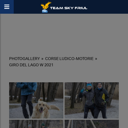
PHOTOGALLERY
»
CORSE LUDICO-MOTORIE
»
GIRO DEL LAGO W 2021