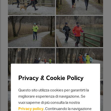
Privacy & Cookie Policy
Questo sito utilizza cookies per garantirti la
migliorare esperienza di navigazione. Se
vuoi saperne di più consulta la nostra
Privacy policy
. Continuando la navigazione