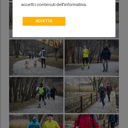
accetti i contenuti dell'informativa.
ACCETTA