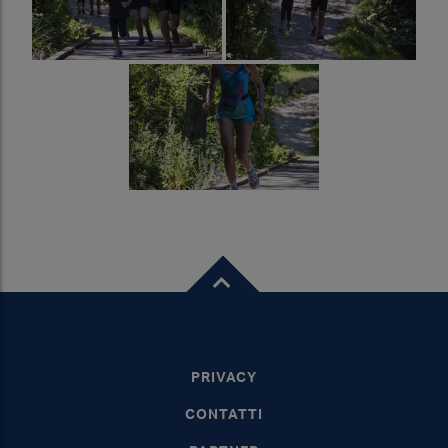
PRIVACY
CONTATTI