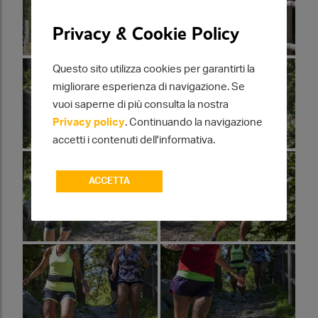
Privacy & Cookie Policy
Questo sito utilizza cookies per garantirti la
migliorare esperienza di navigazione. Se
vuoi saperne di più consulta la nostra
Privacy policy
. Continuando la navigazione
accetti i contenuti dell'informativa.
ACCETTA