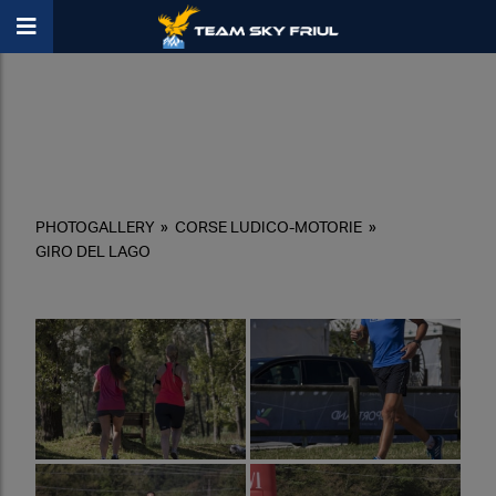
PHOTOGALLERY
»
CORSE LUDICO-MOTORIE
»
GIRO DEL LAGO