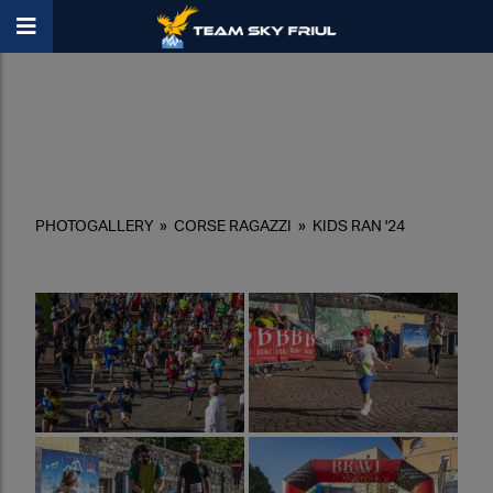
PHOTOGALLERY
»
CORSE RAGAZZI
»
KIDS RAN '24