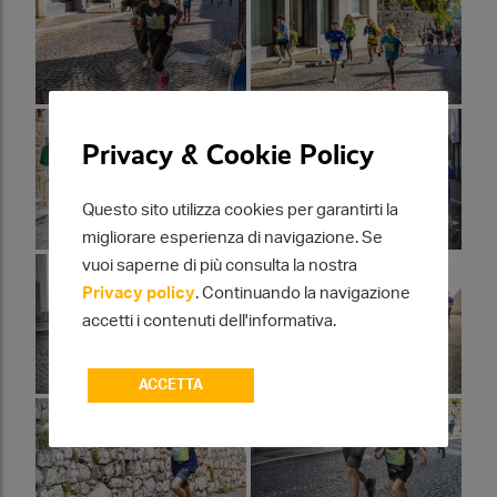
Privacy & Cookie Policy
Questo sito utilizza cookies per garantirti la
migliorare esperienza di navigazione. Se
vuoi saperne di più consulta la nostra
Privacy policy
. Continuando la navigazione
accetti i contenuti dell'informativa.
ACCETTA