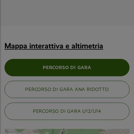
Mappa interattiva e altimetria
PERCORSO DI GARA
PERCORSO DI GARA ANA RIDOTTO
PERCORSO DI GARA U12/U14