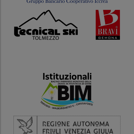
Istituzionali