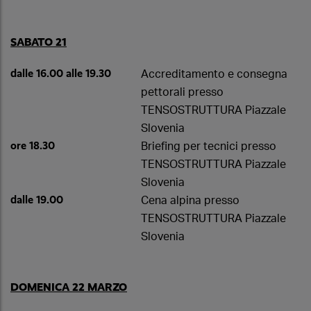
SABATO 21
dalle 16.00 alle 19.30
Accreditamento e consegna
pettorali presso
TENSOSTRUTTURA Piazzale
Slovenia
ore 18.30
Briefing per tecnici presso
TENSOSTRUTTURA Piazzale
Slovenia
dalle 19.00
Cena alpina presso
TENSOSTRUTTURA Piazzale
Slovenia
DOMENICA 22 MARZO