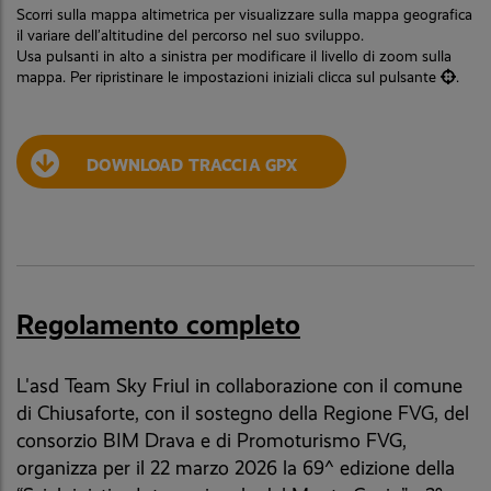
Scorri sulla mappa altimetrica per visualizzare sulla mappa geografica
il variare dell’altitudine del percorso nel suo sviluppo.
Usa pulsanti in alto a sinistra per modificare il livello di zoom sulla
mappa. Per ripristinare le impostazioni iniziali clicca sul pulsante
.
DOWNLOAD TRACCIA GPX
Regolamento completo
L'asd Team Sky Friul in collaborazione con il comune
di Chiusaforte, con il sostegno della Regione FVG, del
consorzio BIM Drava e di Promoturismo FVG,
organizza per il 22 marzo 2026 la 69^ edizione della