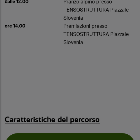
dalle 12.00
Pranzo alpino presso
TENSOSTRUTTURA Piazzale
Slovenia
ore 14.00
Premiazioni presso
TENSOSTRUTTURA Piazzale
Slovenia
Caratteristiche del percorso