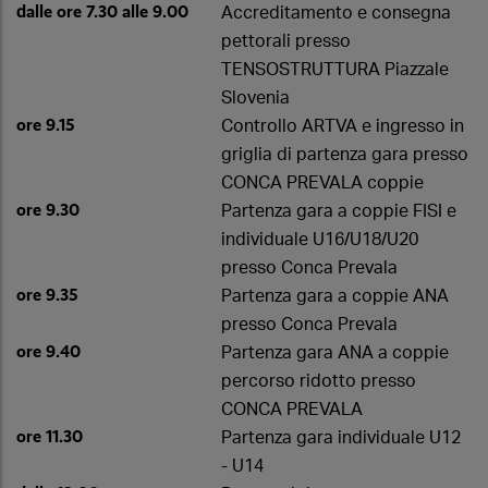
dalle ore 7.30 alle 9.00
Accreditamento e consegna
pettorali presso
TENSOSTRUTTURA Piazzale
Slovenia
ore 9.15
Controllo ARTVA e ingresso in
griglia di partenza gara presso
CONCA PREVALA coppie
ore 9.30
Partenza gara a coppie FISI e
individuale U16/U18/U20
presso Conca Prevala
ore 9.35
Partenza gara a coppie ANA
presso Conca Prevala
ore 9.40
Partenza gara ANA a coppie
percorso ridotto presso
CONCA PREVALA
ore 11.30
Partenza gara individuale U12
- U14