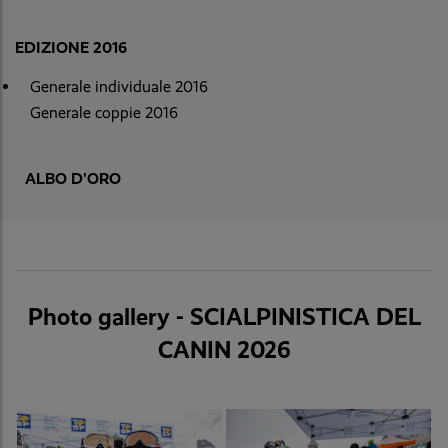
EDIZIONE 2016
Generale individuale 2016
Generale coppie 2016
ALBO D'ORO
Photo gallery - SCIALPINISTICA DEL
CANIN 2026