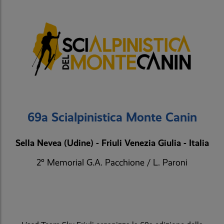
69a Scialpinistica Monte Canin
Sella Nevea (Udine) - Friuli Venezia Giulia - Italia
2° Memorial G.A. Pacchione / L. Paroni