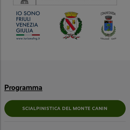
Programma
SCIALPINISTICA DEL MONTE CANIN