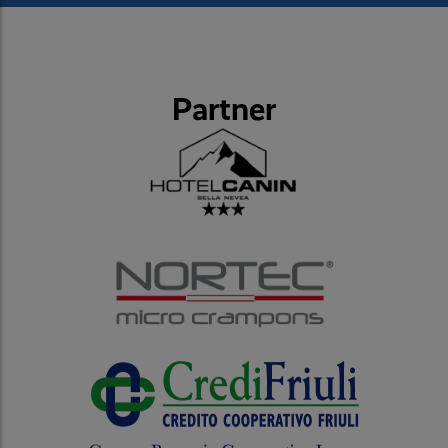
Partner