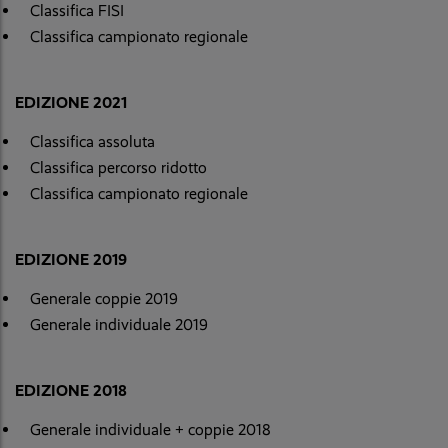
Classifica FISI
Classifica campionato regionale
EDIZIONE 2021
Classifica assoluta
Classifica percorso ridotto
Classifica campionato regionale
EDIZIONE 2019
Generale coppie 2019
Generale individuale 2019
EDIZIONE 2018
Generale individuale + coppie 2018