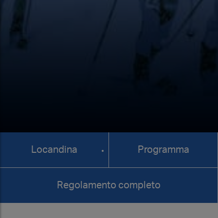
Locandina
Programma
Regolamento completo