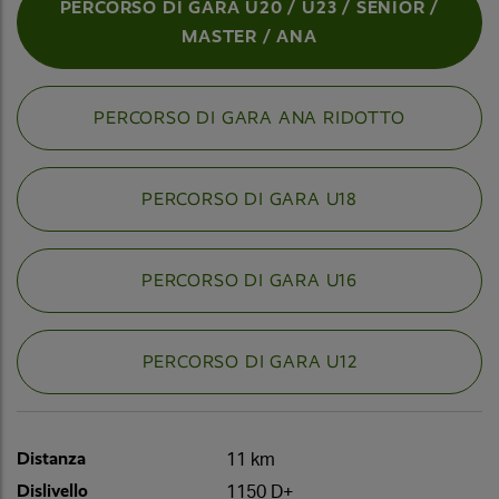
PERCORSO DI GARA U20 / U23 / SENIOR /
MASTER / ANA
PERCORSO DI GARA ANA RIDOTTO
PERCORSO DI GARA U18
PERCORSO DI GARA U16
PERCORSO DI GARA U12
Distanza
11 km
Dislivello
1150 D+