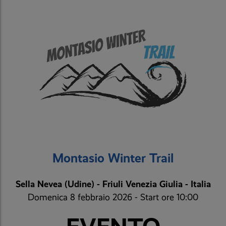
Montasio Winter Trail
Sella Nevea (Udine) - Friuli Venezia Giulia - Italia
Domenica 8 febbraio 2026 - Start ore 10:00