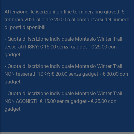
Attenzione:
le iscrizioni on-line termineranno giovedì 5
febbraio 2026 alle ore 20:00 o al completarsi del numero
di posti disponibili.
- Quota di iscrizione individuale Montasio Winter Trail
tesserati FISKY: € 15.00 senza gadget - € 25,00 con
gadget
- Quota di iscrizione individuale Montasio Winter Trail
NON tesserati FISKY: € 20.00 senza gadget - € 30,00 con
gadget
- Quota di iscrizione individuale Montasio Winter Trail
NON AGONISTI: € 15.00 senza gadget - € 25,00 con
gadget