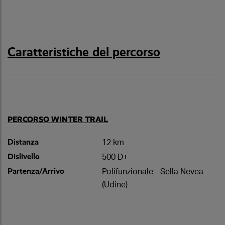
Caratteristiche del percorso
PERCORSO WINTER TRAIL
Distanza
12 km
Dislivello
500 D+
Partenza/Arrivo
Polifunzionale - Sella Nevea
(Udine)