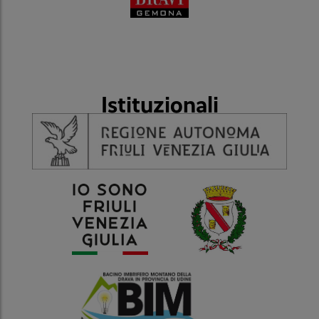
Istituzionali