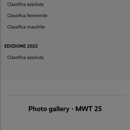
Classifica assoluta
Classifica femminile
Classifica maschile
EDIZIONE 2022
Classifica assoluta
Photo gallery - MWT 25