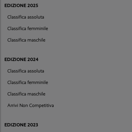
EDIZIONE 2025
Classifica assoluta
Classifica femminile
Classifica maschile
EDIZIONE 2024
Classifica assoluta
Classifica femminile
Classifica maschile
Arrivi Non Competitiva
EDIZIONE 2023