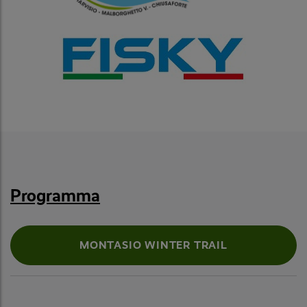
Programma
MONTASIO WINTER TRAIL