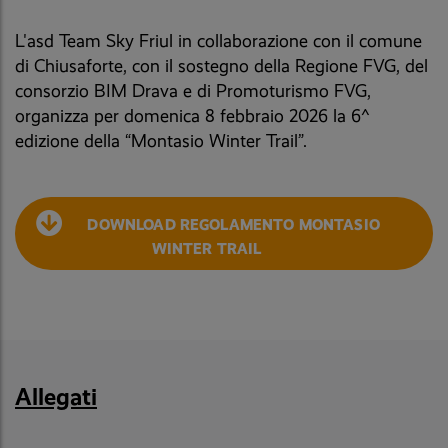
L'asd Team Sky Friul in collaborazione con il comune
di Chiusaforte, con il sostegno della Regione FVG, del
consorzio BIM Drava e di Promoturismo FVG,
organizza per domenica 8 febbraio 2026 la 6^
edizione della “Montasio Winter Trail”.
DOWNLOAD REGOLAMENTO MONTASIO
WINTER TRAIL
Allegati