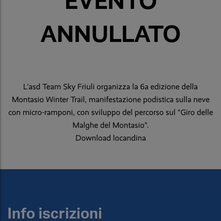
EVENTO
ANNULLATO
L’asd Team Sky Friuli organizza la 6a edizione della
Montasio Winter Trail, manifestazione podistica sulla neve
con micro-ramponi, con sviluppo del percorso sul “Giro delle
Malghe del Montasio”.
Download locandina
Info iscrizioni