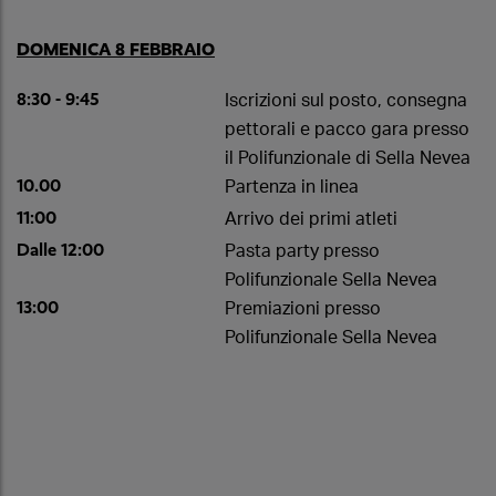
DOMENICA 8 FEBBRAIO
8:30 - 9:45
Iscrizioni sul posto, consegna
pettorali e pacco gara presso
il Polifunzionale di Sella Nevea
10.00
Partenza in linea
11:00
Arrivo dei primi atleti
Dalle 12:00
Pasta party presso
Polifunzionale Sella Nevea
13:00
Premiazioni presso
Polifunzionale Sella Nevea