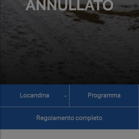
ANNULLATO
Locandina
Programma
Regolamento completo