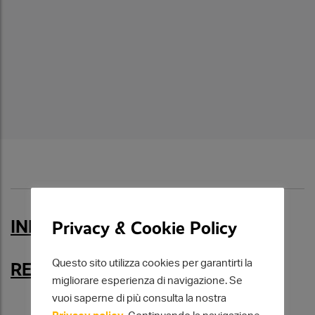
INFORMAZIONI UTILI
Privacy & Cookie Policy
Questo sito utilizza cookies per garantirti la
REGOLAMENTI
migliorare esperienza di navigazione. Se
vuoi saperne di più consulta la nostra