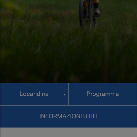
Locandina
Programma
INFORMAZIONI UTILI