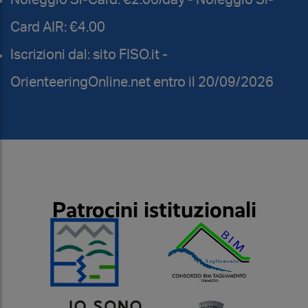
Card AIR: €4.00
Iscrizioni dal: sito FISO.it -
OrienteeringOnline.net entro il 20/09/2026
Patrocini istituzionali