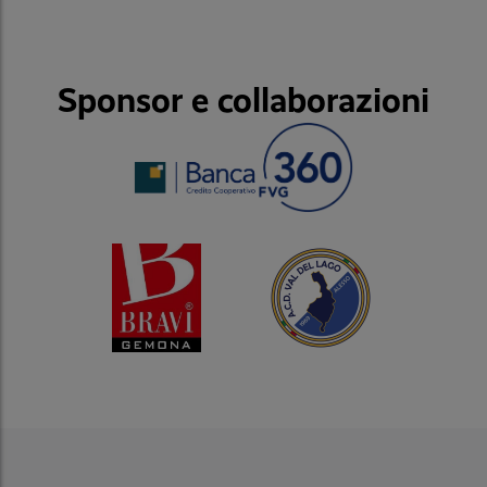
Sponsor e collaborazioni