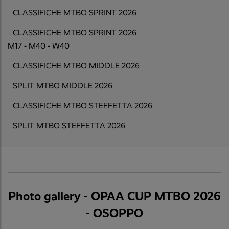
CLASSIFICHE MTBO SPRINT 2026
CLASSIFICHE MTBO SPRINT 2026
M17 - M40 - W40
CLASSIFICHE MTBO MIDDLE 2026
SPLIT MTBO MIDDLE 2026
CLASSIFICHE MTBO STEFFETTA 2026
SPLIT MTBO STEFFETTA 2026
Photo gallery - OPAA CUP MTBO 2026
- OSOPPO