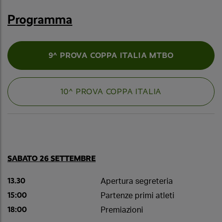
Programma
9^ PROVA COPPA ITALIA MTBO
10^ PROVA COPPA ITALIA
SABATO 26 SETTEMBRE
13.30
Apertura segreteria
15:00
Partenze primi atleti
18:00
Premiazioni