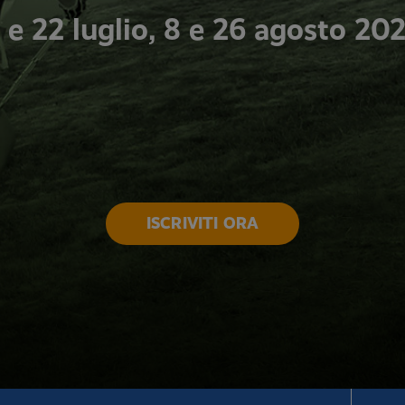
 e 22 luglio, 8 e 26 agosto 20
ISCRIVITI ORA