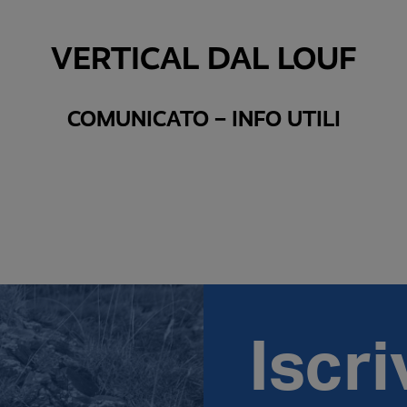
VERTICAL DAL LOUF
COMUNICATO – INFO UTILI
Iscri