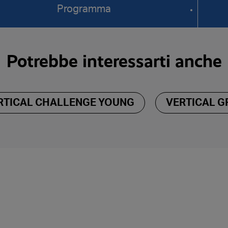
Programma
Potrebbe interessarti anche
ERTICAL CHALLENGE YOUNG
VERTICAL G