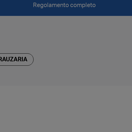
Regolamento completo
RAUZARIA